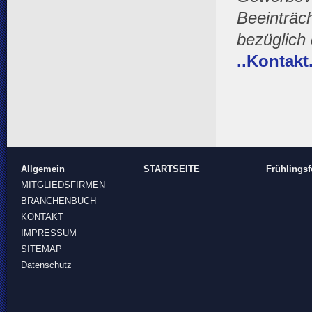
Beeinträch
bezüglich
..Kontakt.
Allgemein
STARTSEITE
Frühlingsf
MITGLIEDSFIRMEN
BRANCHENBUCH
KONTAKT
IMPRESSUM
SITEMAP
Datenschutz