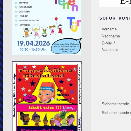
SOFORTKON
Vorname
Nachname
E-Mail *
Nachricht
Sicherheitscode
Sicherheitscode 