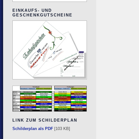
EINKAUFS- UND
GESCHENKGUTSCHEINE
LINK ZUM SCHILDERPLAN
Schilderplan als PDF
[103 KB]