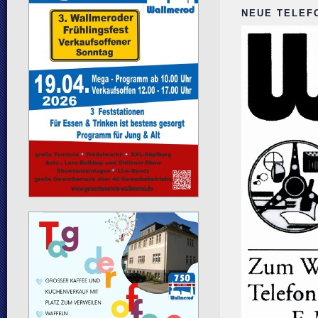
NEUE TELEF