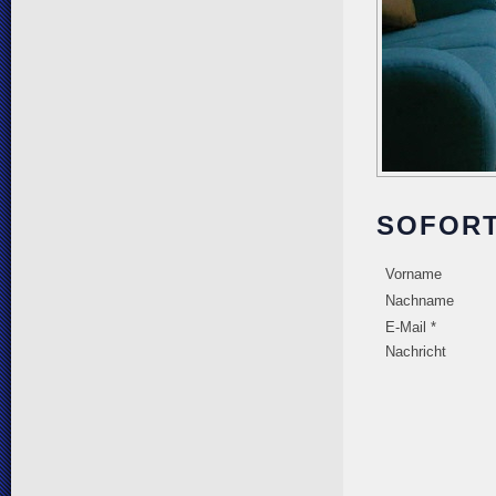
SOFOR
Vorname
Nachname
E-Mail *
Nachricht