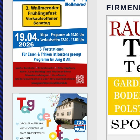
FIRMEN