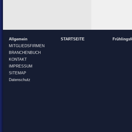
Allgemein
STARTSEITE
Frühlingsf
MITGLIEDSFIRMEN
BRANCHENBUCH
KONTAKT
IMPRESSUM
SITEMAP
Datenschutz