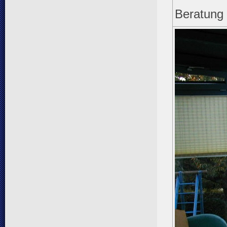
Beratung 