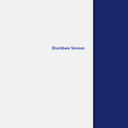
Druckbare Version