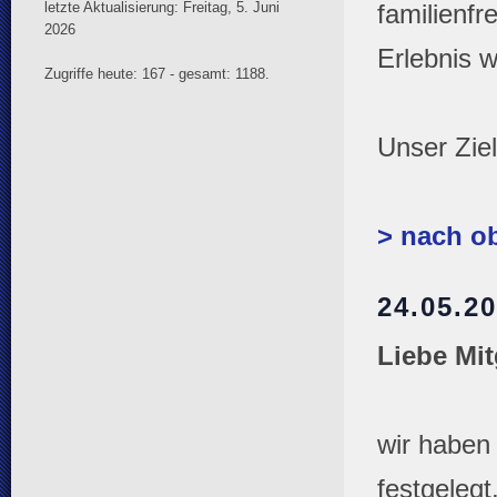
letzte Aktualisierung: Freitag, 5. Juni
familienfr
2026
Erlebnis w
Zugriffe heute: 167 - gesamt: 1188.
Unser Ziel
> nach o
24.05.
Liebe Mit
wir haben
festgelegt