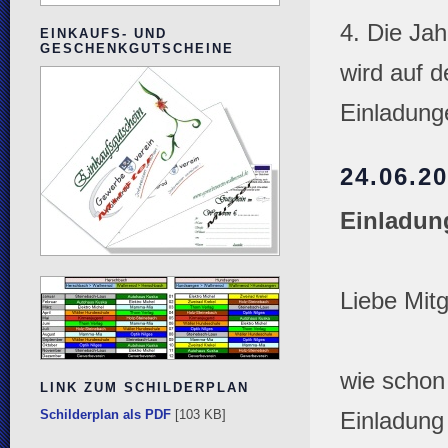
4. Die Ja
EINKAUFS- UND
GESCHENKGUTSCHEINE
wird auf 
Einladung
24.06.2
Einladun
Liebe Mitg
wie schon 
LINK ZUM SCHILDERPLAN
Schilderplan als PDF
[103 KB]
Einladung