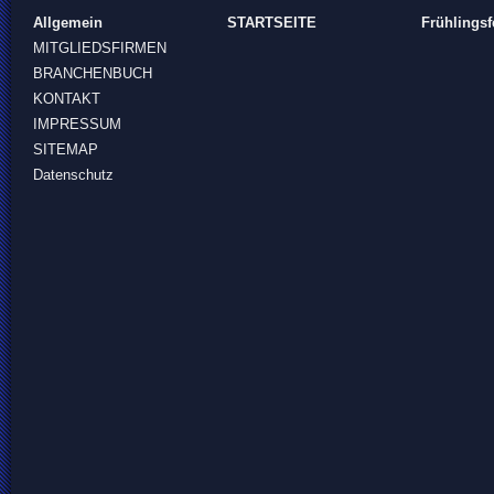
Allgemein
STARTSEITE
Frühlingsf
MITGLIEDSFIRMEN
BRANCHENBUCH
KONTAKT
IMPRESSUM
SITEMAP
Datenschutz