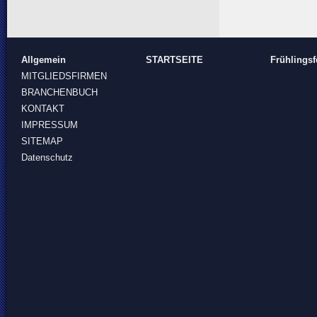
Allgemein
STARTSEITE
Frühlingsf
MITGLIEDSFIRMEN
BRANCHENBUCH
KONTAKT
IMPRESSUM
SITEMAP
Datenschutz