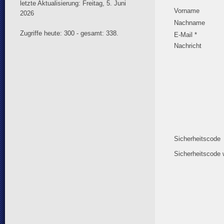
letzte Aktualisierung: Freitag, 5. Juni
Vorname
2026
Nachname
Zugriffe heute: 300 - gesamt: 338.
E-Mail *
Nachricht
Sicherheitscode
Sicherheitscode 