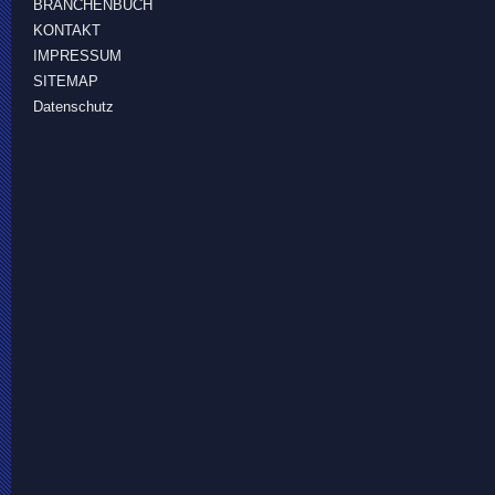
BRANCHENBUCH
KONTAKT
IMPRESSUM
SITEMAP
Datenschutz